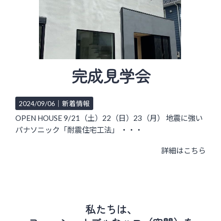
完成見学会
2024/09/06｜
新着情報
OPEN HOUSE 9/21（土）22（日）23（月） 地震に強い
パナソニック「耐震住宅工法」 ・・・
詳細はこちら
私たちは、