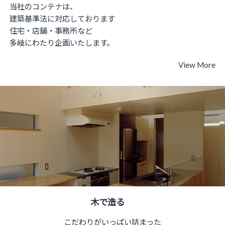
当社のコンテナは、
建築基準法に対応しております
住宅・店舗・事務所など
多岐にわたり企画いたします。
View More
木で造る
こだわりがいっぱい詰まった