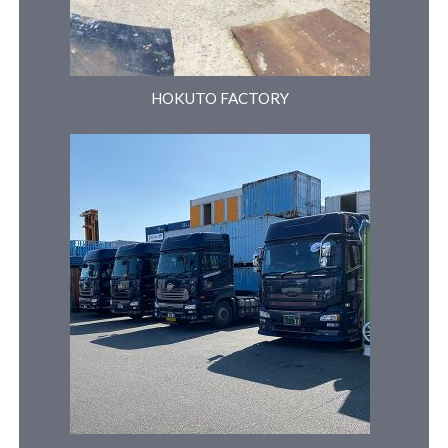
HOKUTO FACTORY