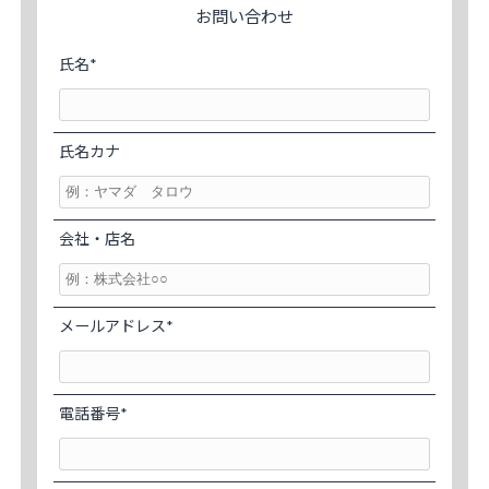
お問い合わせ
氏名*
氏名カナ
会社・店名
メールアドレス*
電話番号*