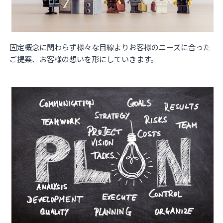
固定概念に関わらず様々な目線よりお客様のニーズに合った
ご提案、​お客様の想いを形にしていきます。