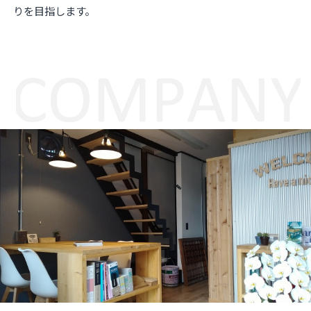
りを目指します。