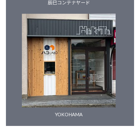
辰巳コンテナヤード
​YOKOHAMA