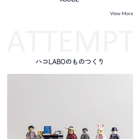
View More
​ハコLABOのものつくり