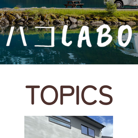
TOPICS