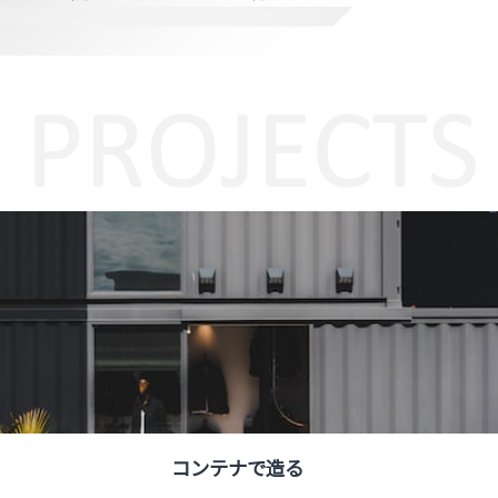
コンテナで造る