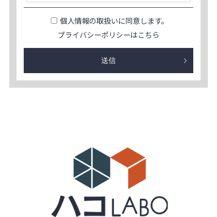
個人情報の取扱いに同意します。
プライバシーポリシーは
こちら