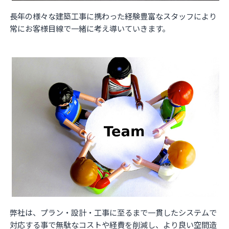
長年の様々な建築工事に携わった経験豊富なスタッフにより
常にお客様目線で一緒に考え​導いていきます。
弊社は、プラン・設計・工事に至るまで一貫したシステムで
対応する事で無駄なコストや経費を削減し、​より良い空間造