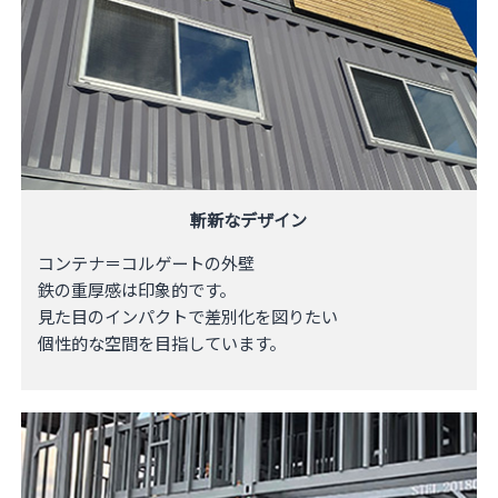
斬新なデザイン
コンテナ＝コルゲートの外壁
鉄の重厚感は印象的です。
見た目のインパクトで差別化を図りたい
​個性的な空間を目指しています。