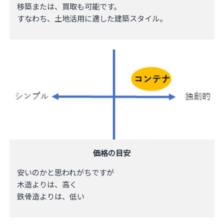
移築または、買取も​可能です。
すなわち、土地活用に適した建築スタイル。
価格の目安
安いのかと思われがちですが
木造よりは、高く
​鉄骨造よりは、低い