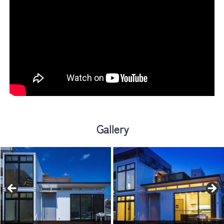
Gallery