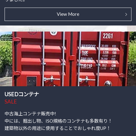
View More
USED​コンテナ
SALE
中古海上コンテナ販売中!
中には、掘出し物、ISO規格のコンテナも多数有り！
建築物以外の用途に使用することでおしゃれ度UP！