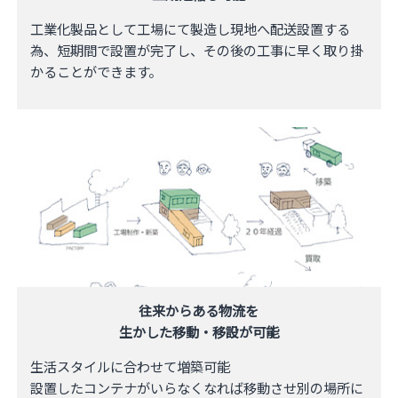
工業化製品として工場にて製造し現地へ配送設置する
為、短期間で設置が完了し、その後の工事に早く取り掛
かることが​できます。
往来からある物流を
生かした移動・移設が可能
生活スタイルに合わせて増築可能
設置したコンテナがいらなくなれば移動させ別の場所に