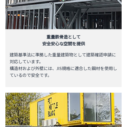
重量鉄骨造として
安全安心な空間を提供
建築基準法に準拠した重量建築物として建築確認申請に
対応しています。
構造材および外壁には、JIS規格に適合​した鋼材を使用し
ているので安全です。