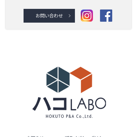
お問い合わせ