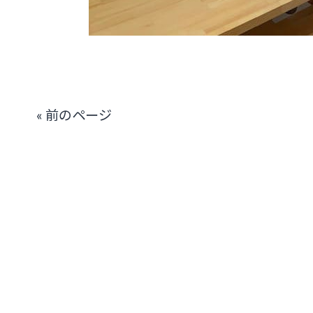
« 前のページ