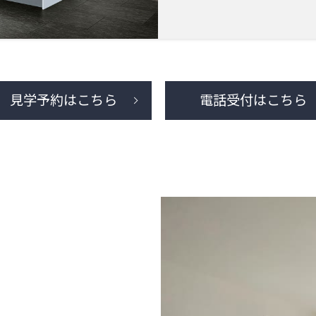
見学予約はこちら
電話受付はこちら